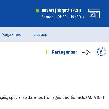
Ouvert jusqu'à 19:30
Samedi : 9h00 - 19h30
Magazines
Biocoop
Partager sur
nçais, spécialisé dans les fromages traditionnels (AOP/IGP)