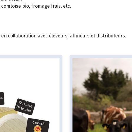
comtoise bio, fromage frais, etc.
n collaboration avec éleveurs, affineurs et distributeurs.