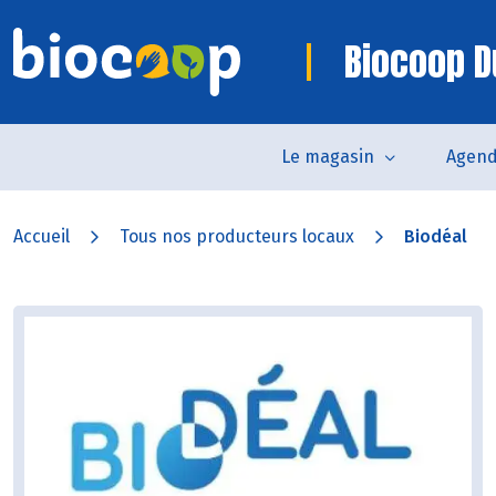
Biocoop D
Le magasin
Agen
Accueil
Tous nos producteurs locaux
Biodéal