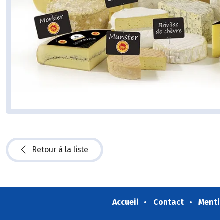
Retour à la liste
Accueil
Contact
Menti