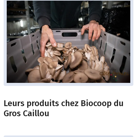
Leurs produits chez Biocoop du
Gros Caillou