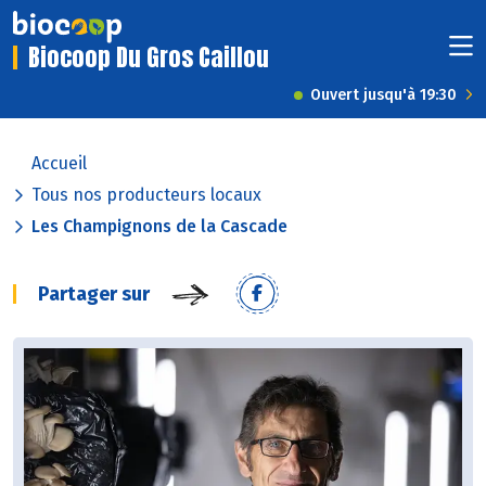
Biocoop Du Gros Caillou
Ouvert jusqu'à 19:30
Accueil
Tous nos producteurs locaux
Les Champignons de la Cascade
Partager sur