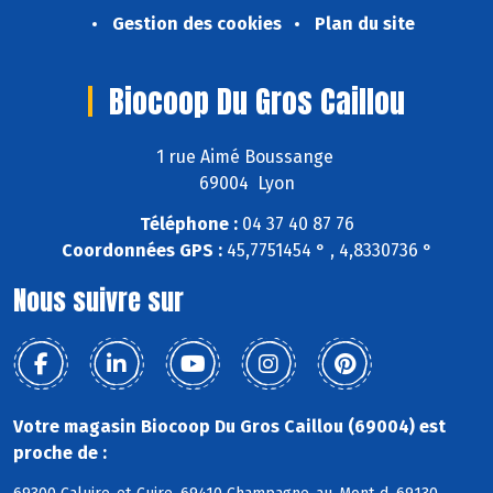
Gestion des cookies
Plan du site
Biocoop Du Gros Caillou
1 rue Aimé Boussange
69004 Lyon
Téléphone :
04 37 40 87 76
Coordonnées GPS :
45,7751454 ° , 4,8330736 °
Nous suivre sur
Votre magasin Biocoop Du Gros Caillou (69004) est
proche de :