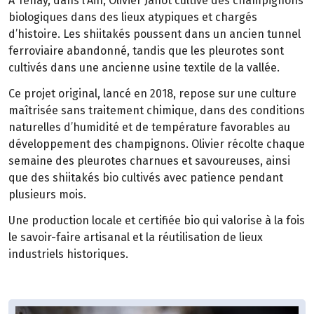
À Tenay, dans l’Ain, Olivier Janot cultive des champignons
biologiques dans des lieux atypiques et chargés
d’histoire. Les shiitakés poussent dans un ancien tunnel
ferroviaire abandonné, tandis que les pleurotes sont
cultivés dans une ancienne usine textile de la vallée.
Ce projet original, lancé en 2018, repose sur une culture
maîtrisée sans traitement chimique, dans des conditions
naturelles d’humidité et de température favorables au
développement des champignons. Olivier récolte chaque
semaine des pleurotes charnues et savoureuses, ainsi
que des shiitakés bio cultivés avec patience pendant
plusieurs mois.
Une production locale et certifiée bio qui valorise à la fois
le savoir-faire artisanal et la réutilisation de lieux
industriels historiques.